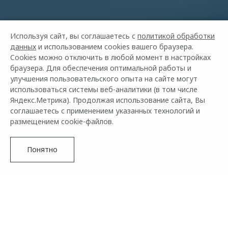
Используя сайт, вы соглашаетесь с
политикой обработки
данных
и использованием cookies вашего браузера.
Cookies можно отключить в любой момент в настройках
браузера. Для обеспечения оптимальной работы и
улучшения пользовательского опыта на сайте могут
использоваться системы веб-аналитики (в том числе
OMODA C7
Яндекс.Метрика). Продолжая использование сайта, Вы
от 2 739 000 ₽²
соглашаетесь с применением указанных технологий и
размещением cookie-файлов.
Подробнее
Понятно
OMODA –