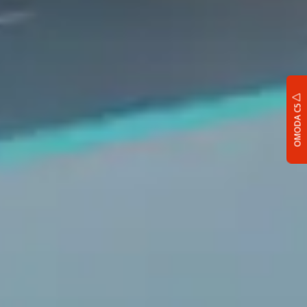
OMODA C5