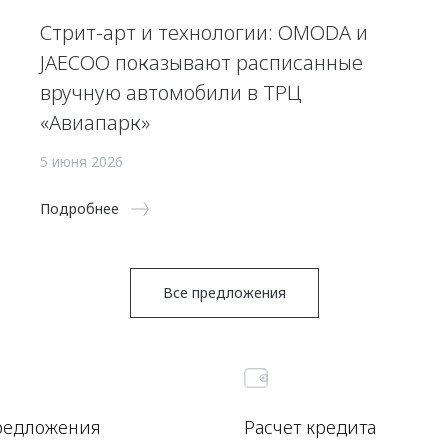
Стрит-арт и технологии: OMODA и
JAECOO показывают расписанные
вручную автомобили в ТРЦ
«Авиапарк»
5 июня 2026
Подробнее
Все предложения
редложения
Расчет кредита