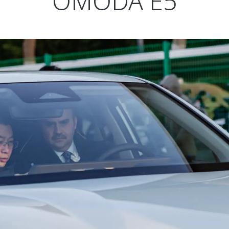
OMODA E5