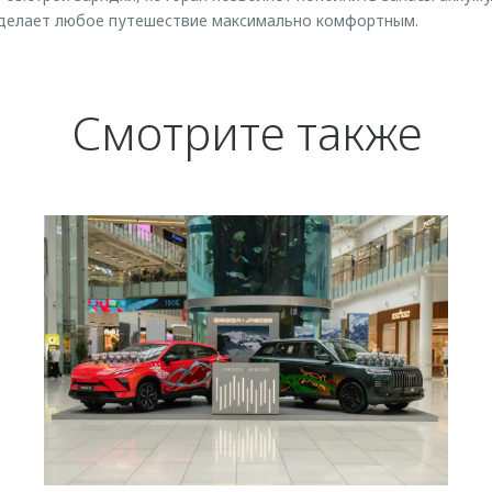
о делает любое путешествие максимально комфортным.
Смотрите также