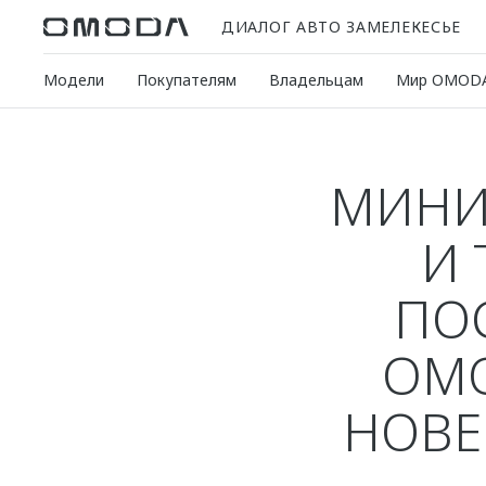
ДИАЛОГ АВТО ЗАМЕЛЕКЕСЬЕ
Модели
Покупателям
Владельцам
Мир OMOD
МИНИ
И 
ПО
OMO
НОВЕ