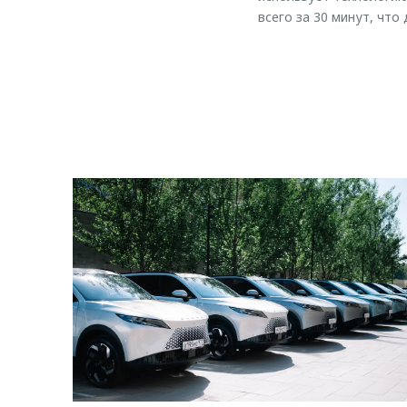
всего за 30 минут, чт