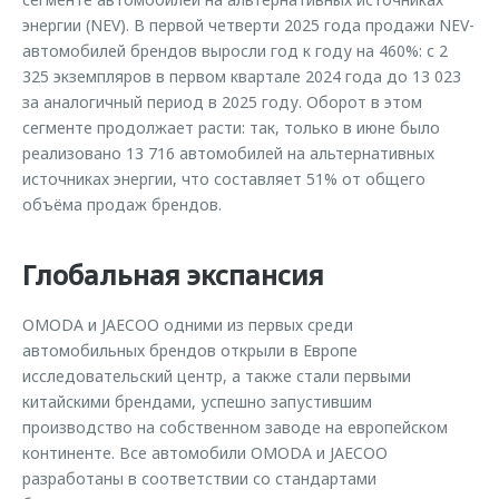
энергии (NEV). В первой четверти 2025 года продажи NEV-
автомобилей брендов выросли год к году на 460%: с 2
325 экземпляров в первом квартале 2024 года до 13 023
за аналогичный период в 2025 году. Оборот в этом
сегменте продолжает расти: так, только в июне было
реализовано 13 716 автомобилей на альтернативных
источниках энергии, что составляет 51% от общего
объёма продаж брендов.
Глобальная экспансия
OMODA и JAECOO одними из первых среди
автомобильных брендов открыли в Европе
исследовательский центр, а также стали первыми
китайскими брендами, успешно запустившим
производство на собственном заводе на европейском
континенте. Все автомобили OMODA и JAECOO
разработаны в соответствии со стандартами