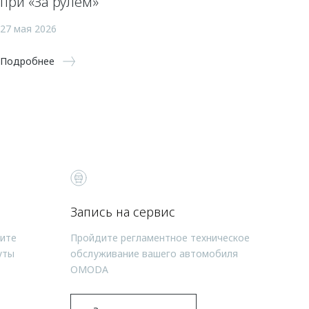
при «За рулем»
27 мая 2026
Подробнее
Запись на сервис
чите
Пройдите регламентное техническое
уты
обслуживание вашего автомобиля
OMODA