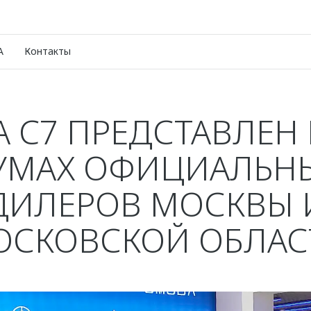
A
Контакты
 C7 ПРЕДСТАВЛЕН 
УМАХ ОФИЦИАЛЬН
ДИЛЕРОВ МОСКВЫ 
ОСКОВСКОЙ ОБЛАС