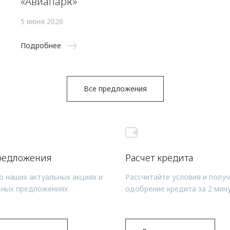
«Авиапарк»
5 июня 2026
Подробнее
Все предложения
редложения
Расчет кредита
о наших актуальных акциях и
Рассчитайте условия и полу
ьных предложениях
одобрение кредита за 2 мин