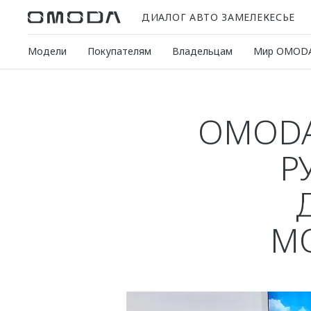
ДИАЛОГ АВТО ЗАМЕЛЕКЕСЬЕ
Модели
Покупателям
Владельцам
Мир OMOD
OMODA
Р
М