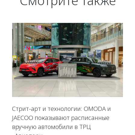
Смотрите также
Стрит-арт и технологии: OMODA и
JAECOO показывают расписанные
вручную автомобили в ТРЦ