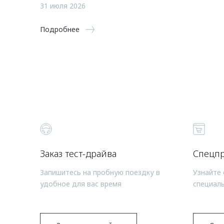
31 июля 2026
Подробнее
Заказ тест-драйва
Спецп
Запишитесь на пробную поездку в
Узнайте 
удобное для вас время
специал