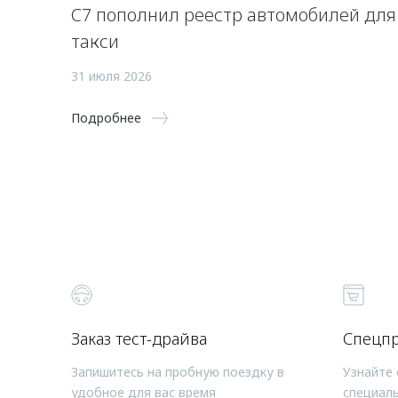
C7 пополнил реестр автомобилей для
такси
31 июля 2026
Подробнее
Заказ тест-драйва
Спецп
Запишитесь на пробную поездку в
Узнайте 
удобное для вас время
специал