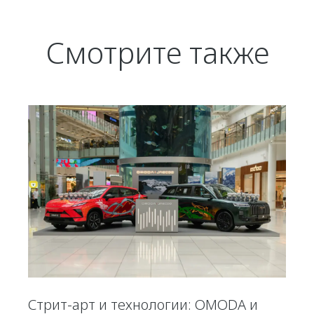
Смотрите также
Стрит-арт и технологии: OMODA и