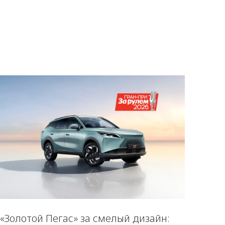
«Золотой Пегас» за смелый дизайн: