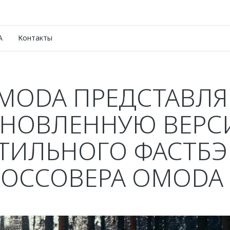
A
Контакты
MODA ПРЕДСТАВЛЯ
НОВЛЕННУЮ ВЕР
ТИЛЬНОГО ФАСТБЭ
РОССОВЕРА OMODA 