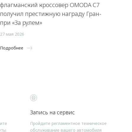
флагманский кроссовер OMODA C7
получил престижную награду Гран-
при «За рулем»
27 мая 2026
Подробнее
Запись на сервис
чите
Пройдите регламентное техническое
уты
обслуживание вашего автомобиля