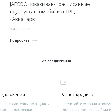
JAECOO показывают расписанные
вручную автомобили в ТРЦ
«Авиапарк»
5 июня 2026
Подробнее
Все предложения
редложения
Расчет кредита
о наших актуальных акциях и
Рассчитайте условия и полу
ьных предложениях
одобрение кредита за 2 мин