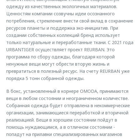
одежду из качественных экологичных материалов.
Ценностям компании созвучны идеи осознанного
потребления, стремление внести свой вклад в сохранение
ресурсов планеты и поддержка эко-инициатив. При
создании собственных коллекций бренд использует
только натуральные и переработанные ткани. C 2021 года
URBANTIGER осуществляет проект REURBAN. Это
программа по сбору одежды, благодаря которой
ненужные вещи могут обрести вторую жизнь и
превратиться в полезный ресурс. На счету REURBAN уже
порядка 5 тонн собранной одежды.
В бокс, установленный в корнере OMODA, принимаются
вещи в любом состоянии и неограниченном количестве.
Собранная одежда будет отправлена в некоммерческие
организации, занимающиеся переработкой и вторичной
реализацией. Вещи в хорошем состоянии пойдут в
помощь нуждающимся, а в отличном состоянии -
попадут на прилавки специализированных магазинов