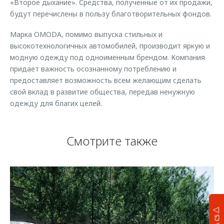
«Второе дыхание». Средства, полученные от их продажи,
будут перечислены в пользу благотворительных фондов.
Марка OMODA, помимо выпуска стильных и
высокотехнологичных автомобилей, производит яркую и
модную одежду под одноименным брендом. Компания
придает важность осознанному потреблению и
предоставляет возможность всем желающим сделать
свой вклад в развитие общества, передав ненужную
одежду для благих целей.
Смотрите также