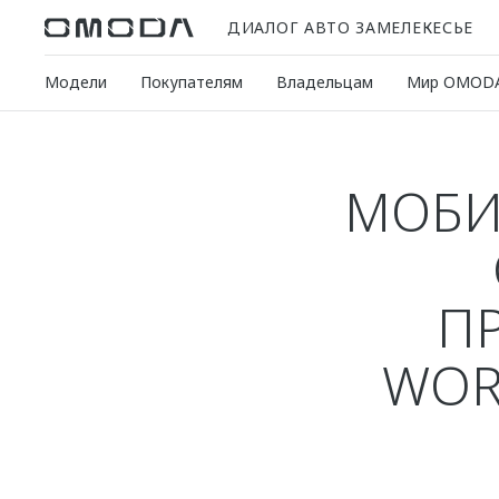
ДИАЛОГ АВТО ЗАМЕЛЕКЕСЬЕ
Модели
Покупателям
Владельцам
Мир OMOD
МОБИ
П
WOR