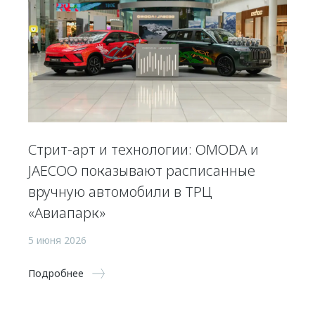
Стрит-арт и технологии: OMODA и
JAECOO показывают расписанные
вручную автомобили в ТРЦ
«Авиапарк»
5 июня 2026
Подробнее