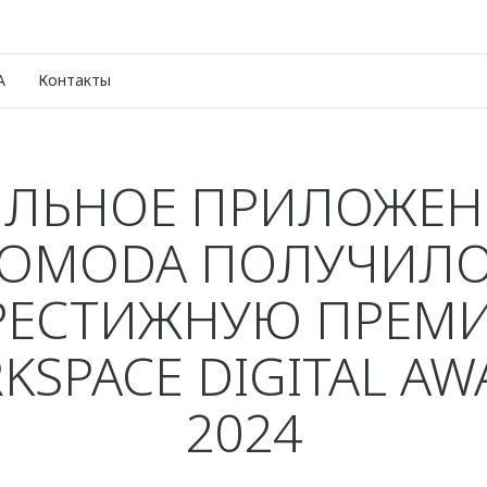
A
Контакты
ЛЬНОЕ ПРИЛОЖЕН
OMODA ПОЛУЧИЛ
РЕСТИЖНУЮ ПРЕМ
KSPACE DIGITAL AW
2024